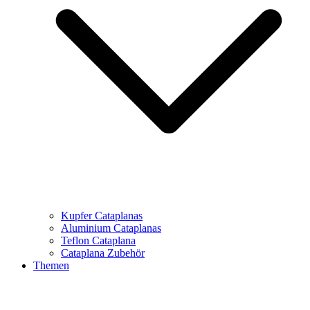
Kupfer Cataplanas
Aluminium Cataplanas
Teflon Cataplana
Cataplana Zubehör
Themen