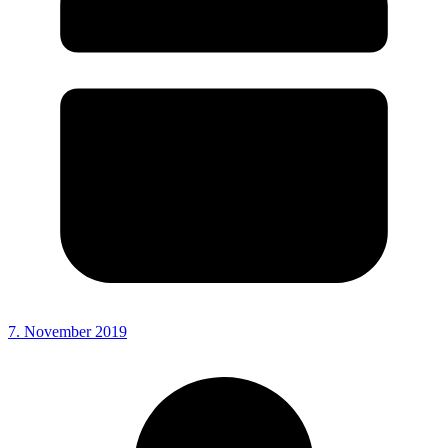
7. November 2019