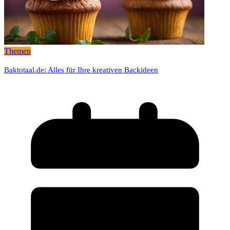
Themen
Baktotaal.de: Alles für Ihre kreativen Backideen