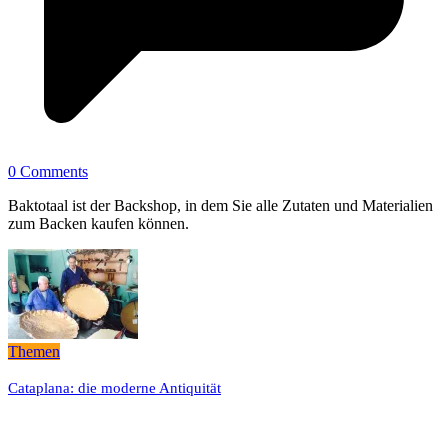
0 Comments
Baktotaal ist der Backshop, in dem Sie alle Zutaten und Materialien
zum Backen kaufen können.
Themen
Cataplana: die moderne Antiquität