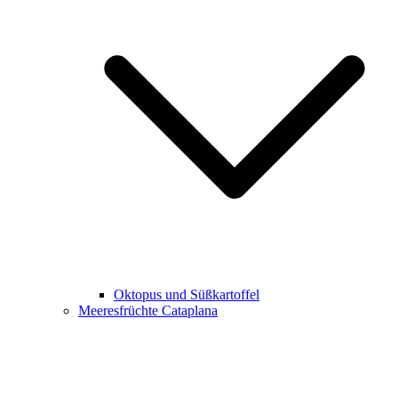
Oktopus und Süßkartoffel
Meeresfrüchte Cataplana