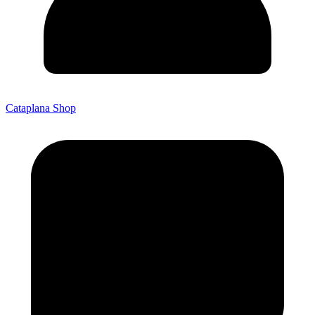
Cataplana Shop