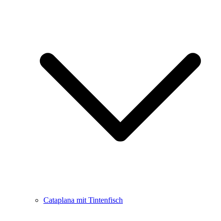
Cataplana mit Tintenfisch