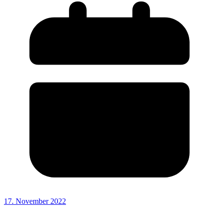
17. November 2022