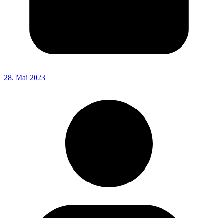
28. Mai 2023