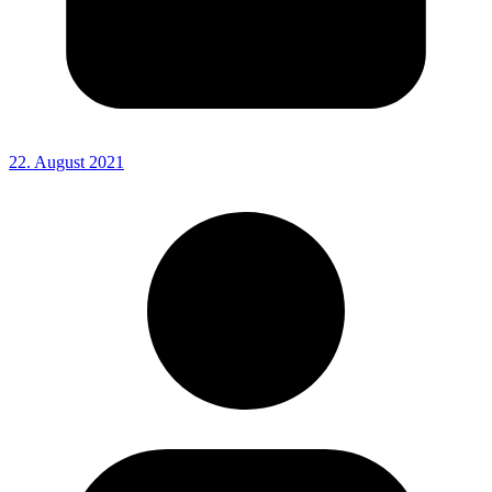
22. August 2021