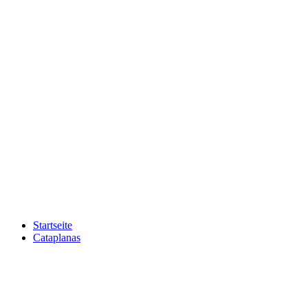
Startseite
Cataplanas