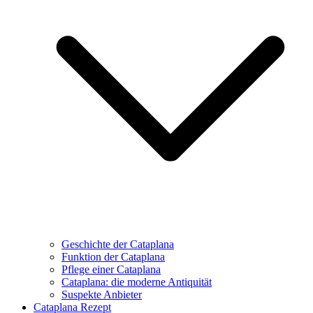
Geschichte der Cataplana
Funktion der Cataplana
Pflege einer Cataplana
Cataplana: die moderne Antiquität
Suspekte Anbieter
Cataplana Rezept