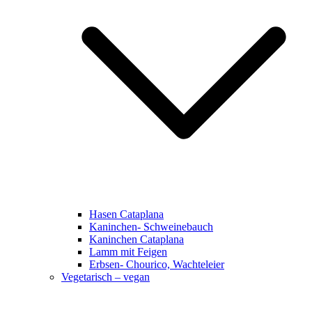
Hasen Cataplana
Kaninchen- Schweinebauch
Kaninchen Cataplana
Lamm mit Feigen
Erbsen- Chourico, Wachteleier
Vegetarisch – vegan