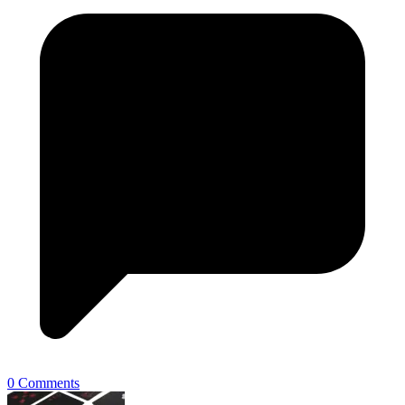
0 Comments