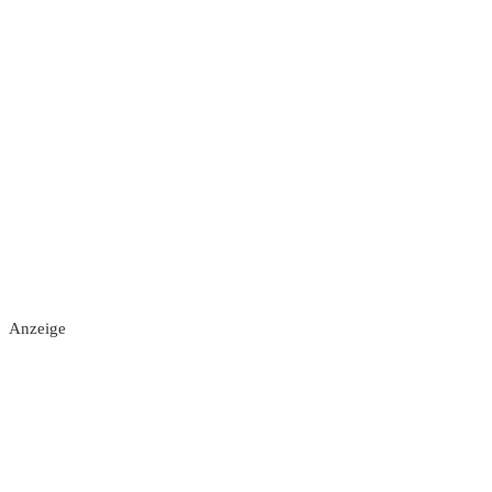
Anzeige