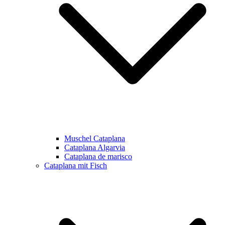
Muschel Cataplana
Cataplana Algarvia
Cataplana de marisco
Cataplana mit Fisch