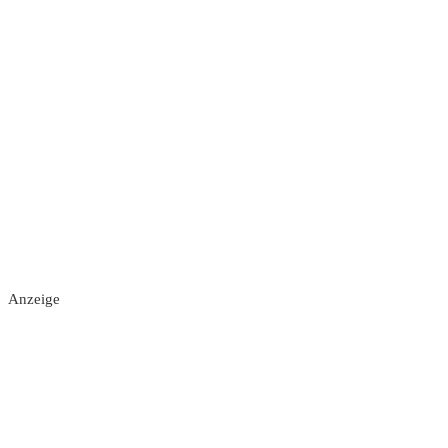
Anzeige