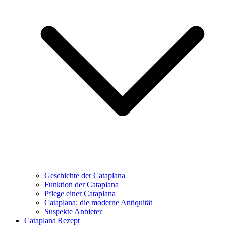
Geschichte der Cataplana
Funktion der Cataplana
Pflege einer Cataplana
Cataplana: die moderne Antiquität
Suspekte Anbieter
Cataplana Rezept