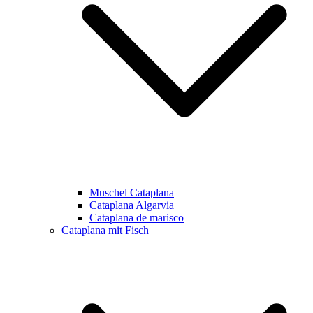
Muschel Cataplana
Cataplana Algarvia
Cataplana de marisco
Cataplana mit Fisch