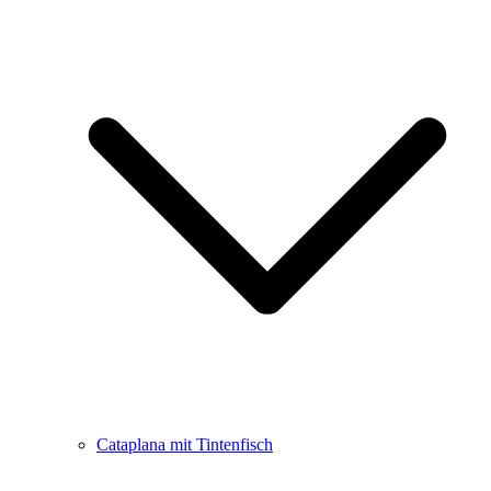
Cataplana mit Tintenfisch