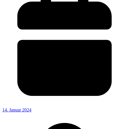
14. Januar 2024