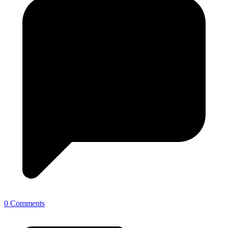
0 Comments