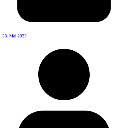
28. Mai 2023