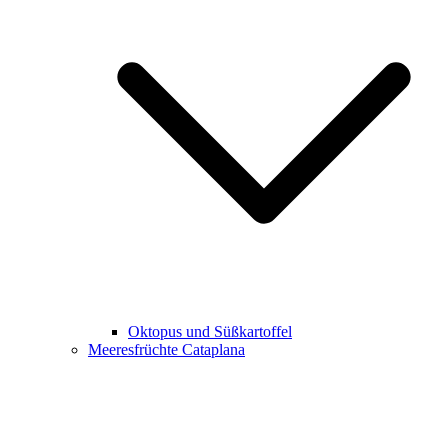
Oktopus und Süßkartoffel
Meeresfrüchte Cataplana