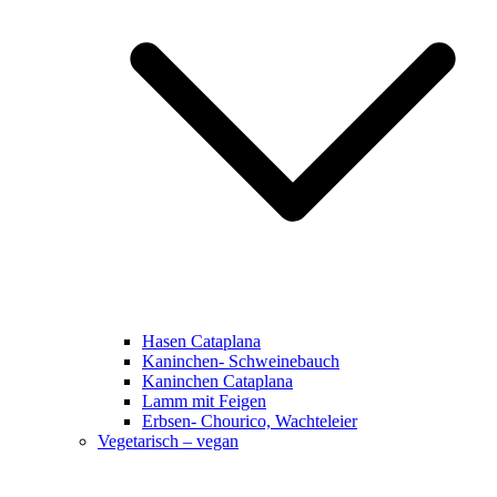
Hasen Cataplana
Kaninchen- Schweinebauch
Kaninchen Cataplana
Lamm mit Feigen
Erbsen- Chourico, Wachteleier
Vegetarisch – vegan