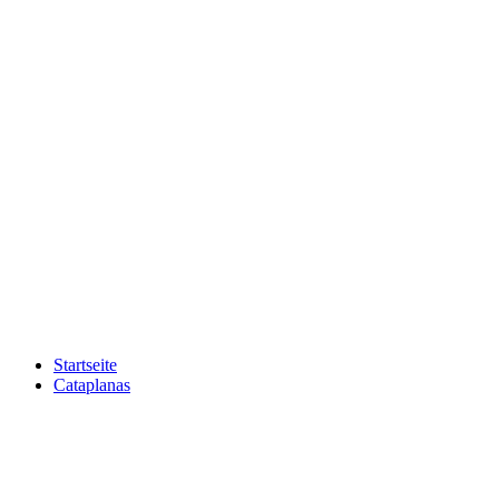
Startseite
Cataplanas