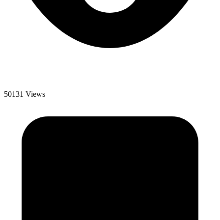
50131 Views