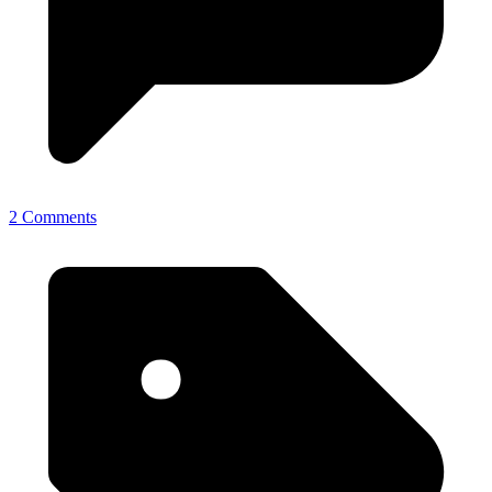
2 Comments