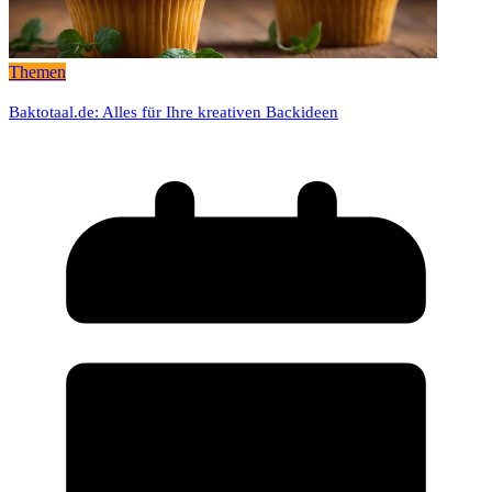
Themen
Baktotaal.de: Alles für Ihre kreativen Backideen