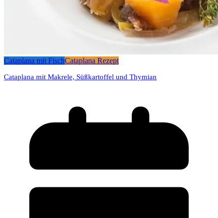
Cataplana mit Fisch
Cataplana Rezept
Cataplana mit Makrele, Süßkartoffel und Thymian