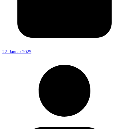
22. Januar 2025