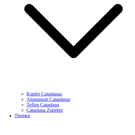
Kupfer Cataplanas
Aluminium Cataplanas
Teflon Cataplana
Cataplana Zubehör
Themen