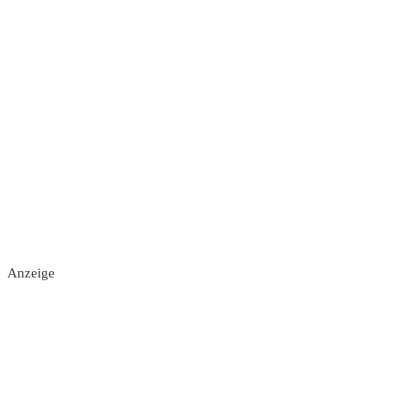
Anzeige