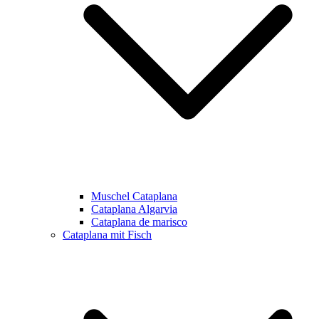
Muschel Cataplana
Cataplana Algarvia
Cataplana de marisco
Cataplana mit Fisch