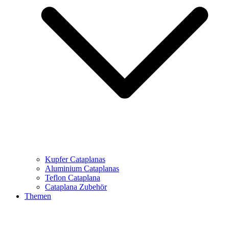
Kupfer Cataplanas
Aluminium Cataplanas
Teflon Cataplana
Cataplana Zubehör
Themen