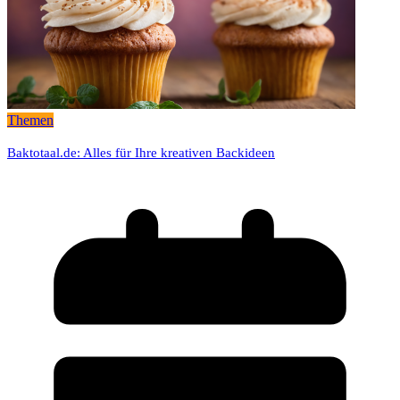
Themen
Baktotaal.de: Alles für Ihre kreativen Backideen