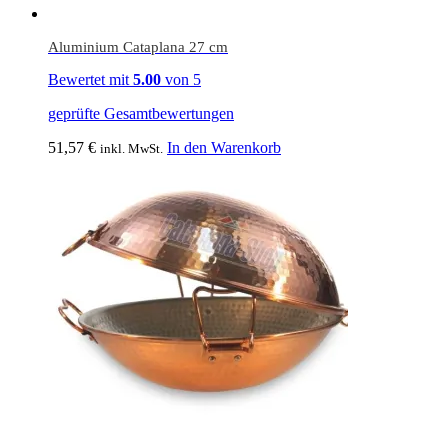
Aluminium Cataplana 27 cm
Bewertet mit
5.00
von 5
geprüfte Gesamtbewertungen
51,57
€
In den Warenkorb
inkl. MwSt.