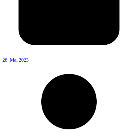
28. Mai 2023