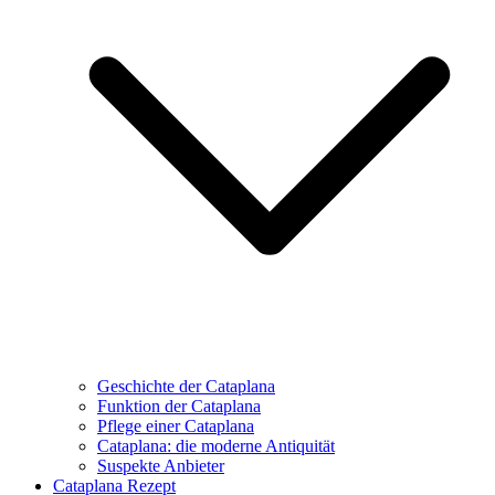
Geschichte der Cataplana
Funktion der Cataplana
Pflege einer Cataplana
Cataplana: die moderne Antiquität
Suspekte Anbieter
Cataplana Rezept