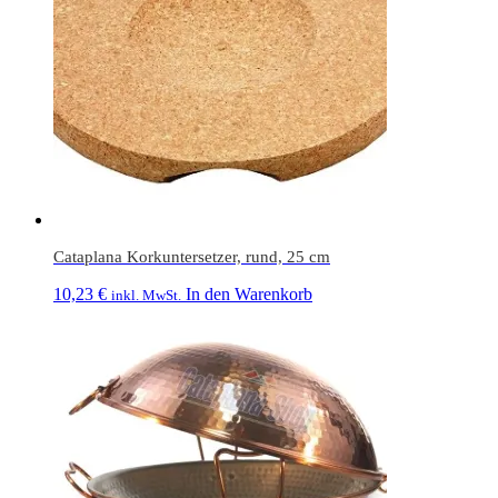
Cataplana Korkuntersetzer, rund, 25 cm
10,23
€
In den Warenkorb
inkl. MwSt.