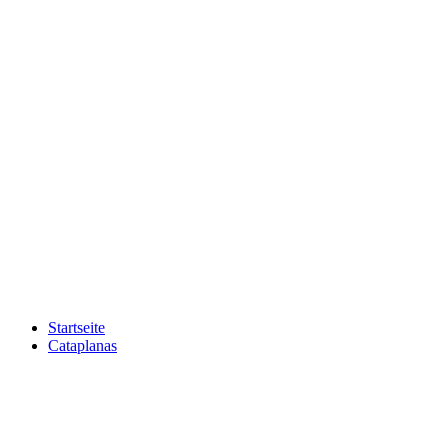
Startseite
Cataplanas