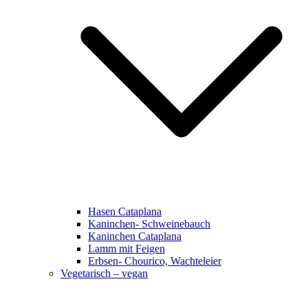
Hasen Cataplana
Kaninchen- Schweinebauch
Kaninchen Cataplana
Lamm mit Feigen
Erbsen- Chourico, Wachteleier
Vegetarisch – vegan