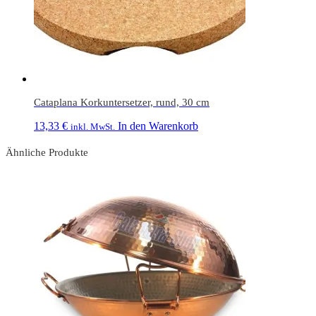
Cataplana Korkuntersetzer, rund, 30 cm
13,33
€
In den Warenkorb
inkl. MwSt.
Ähnliche Produkte