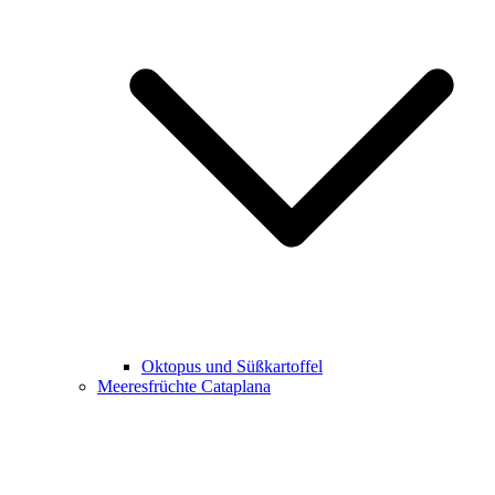
Oktopus und Süßkartoffel
Meeresfrüchte Cataplana