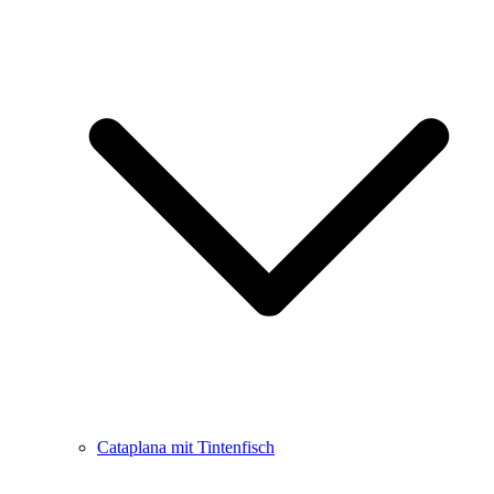
Cataplana mit Tintenfisch