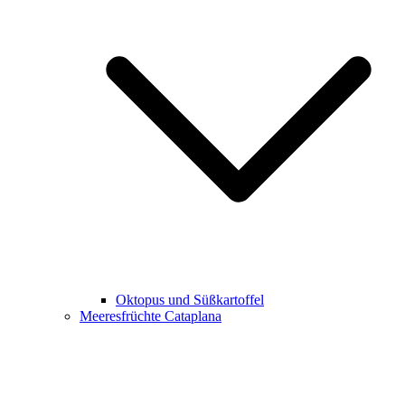
Oktopus und Süßkartoffel
Meeresfrüchte Cataplana