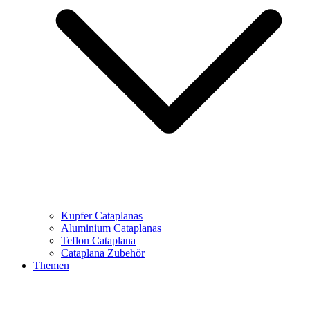
Kupfer Cataplanas
Aluminium Cataplanas
Teflon Cataplana
Cataplana Zubehör
Themen