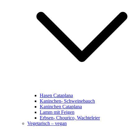
Hasen Cataplana
Kaninchen- Schweinebauch
Kaninchen Cataplana
Lamm mit Feigen
Erbsen- Chourico, Wachteleier
Vegetarisch – vegan