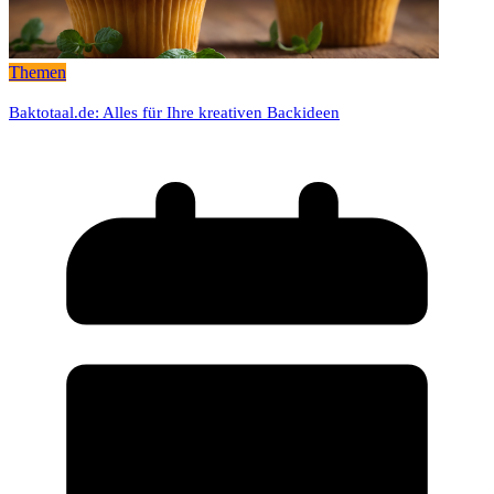
Themen
Baktotaal.de: Alles für Ihre kreativen Backideen