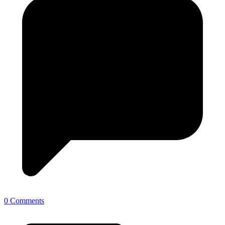
0 Comments