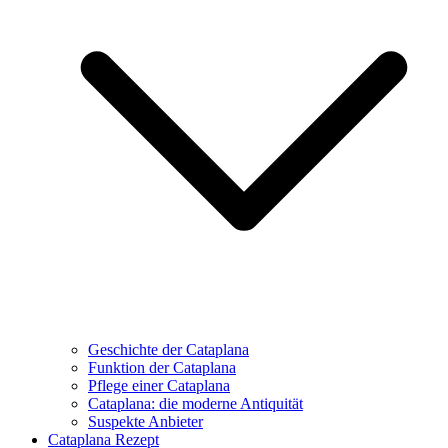
Geschichte der Cataplana
Funktion der Cataplana
Pflege einer Cataplana
Cataplana: die moderne Antiquität
Suspekte Anbieter
Cataplana Rezept