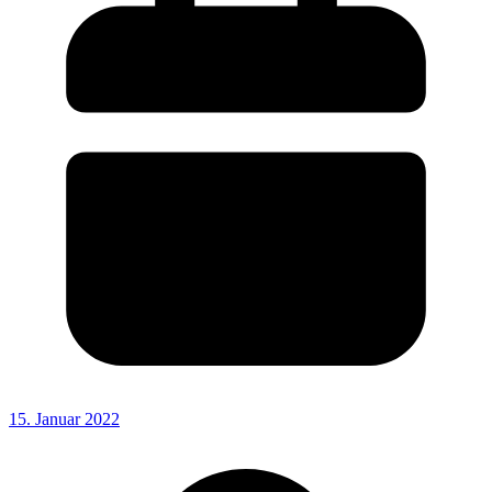
15. Januar 2022