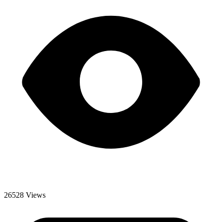
26528 Views