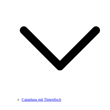
Cataplana mit Tintenfisch