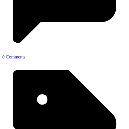
0 Comments