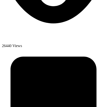
26440 Views