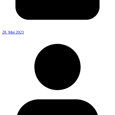
28. Mai 2023