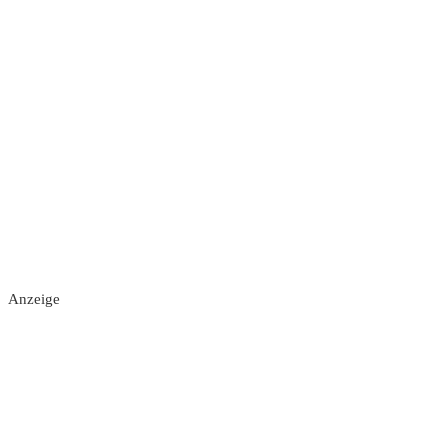
Anzeige