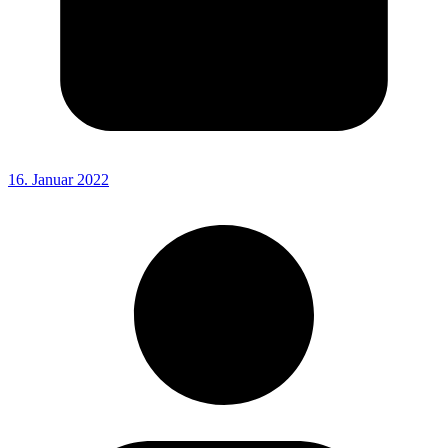
16. Januar 2022