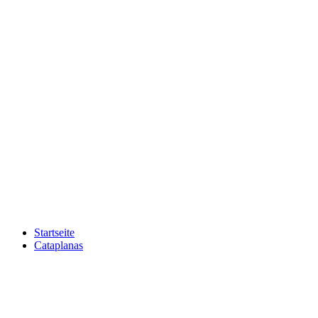
Startseite
Cataplanas