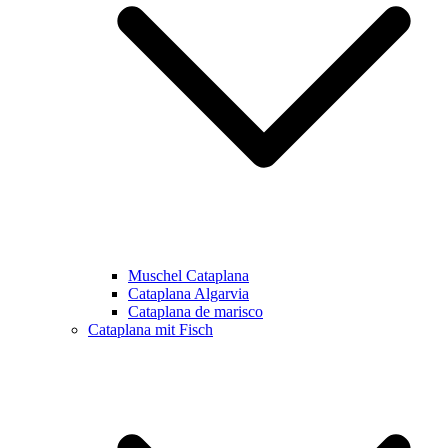
Muschel Cataplana
Cataplana Algarvia
Cataplana de marisco
Cataplana mit Fisch