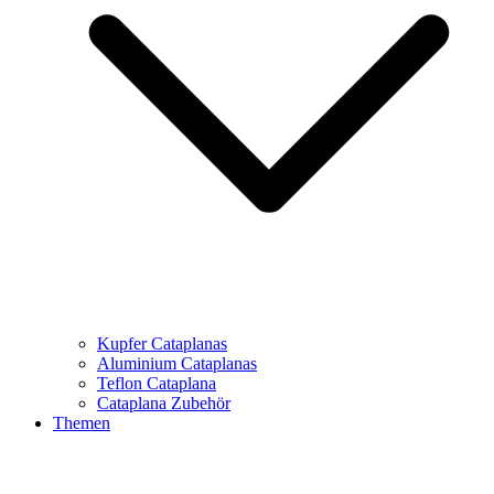
Kupfer Cataplanas
Aluminium Cataplanas
Teflon Cataplana
Cataplana Zubehör
Themen