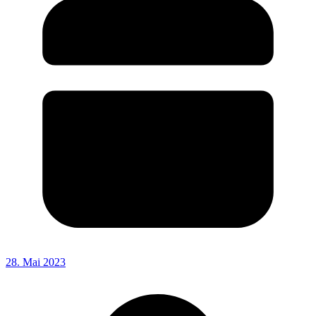
28. Mai 2023