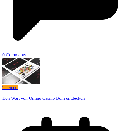
0 Comments
Themen
Den Wert von Online Casino Boni entdecken