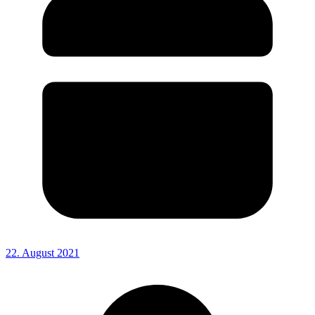
22. August 2021