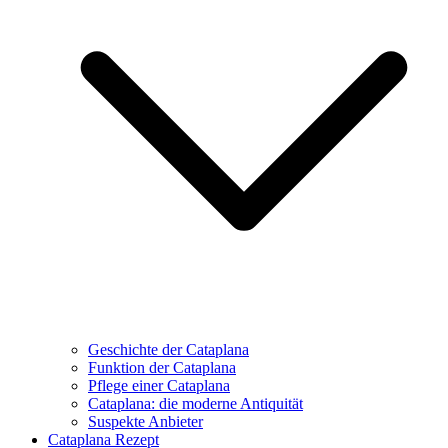
Geschichte der Cataplana
Funktion der Cataplana
Pflege einer Cataplana
Cataplana: die moderne Antiquität
Suspekte Anbieter
Cataplana Rezept