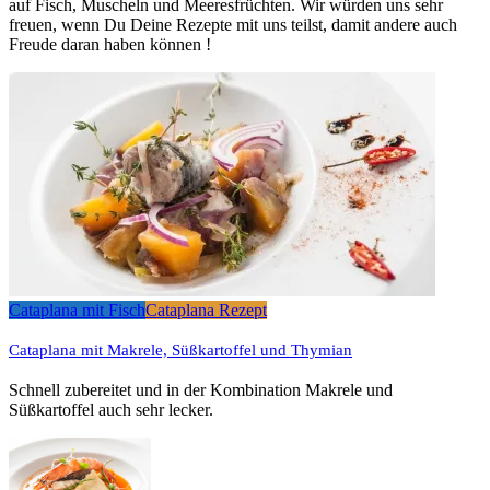
auf Fisch, Muscheln und Meeresfrüchten. Wir würden uns sehr
freuen, wenn Du Deine Rezepte mit uns teilst, damit andere auch
Freude daran haben können !
Cataplana mit Fisch
Cataplana Rezept
Cataplana mit Makrele, Süßkartoffel und Thymian
Schnell zubereitet und in der Kombination Makrele und
Süßkartoffel auch sehr lecker.