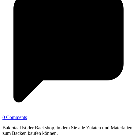
0 Comments
Baktotaal ist der Backshop, in dem Sie alle Zutaten und Materialien
zum Backen kaufen können.