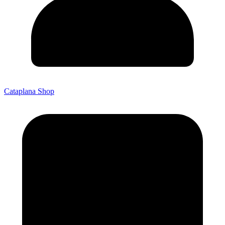
Cataplana Shop