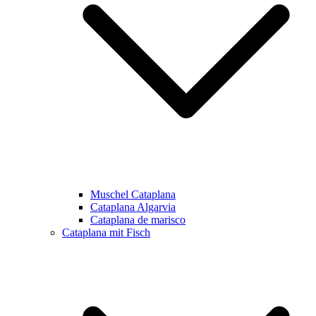
Muschel Cataplana
Cataplana Algarvia
Cataplana de marisco
Cataplana mit Fisch