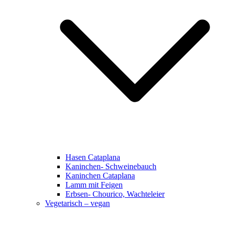
Hasen Cataplana
Kaninchen- Schweinebauch
Kaninchen Cataplana
Lamm mit Feigen
Erbsen- Chourico, Wachteleier
Vegetarisch – vegan