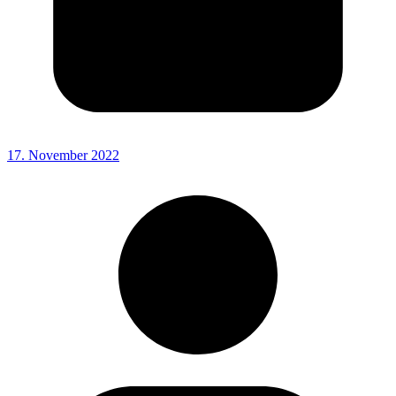
17. November 2022