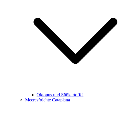
Oktopus und Süßkartoffel
Meeresfrüchte Cataplana