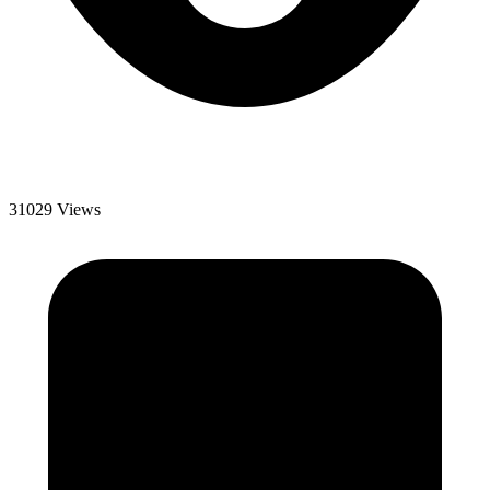
31029 Views