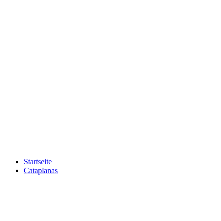
Startseite
Cataplanas