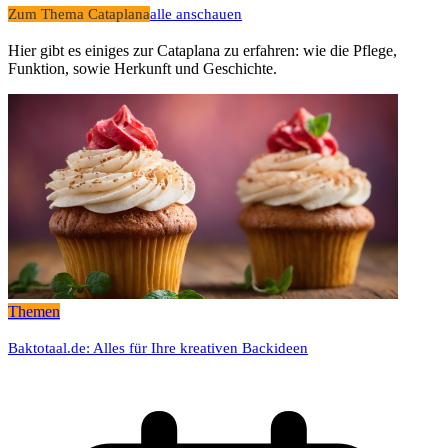
Zum Thema Cataplana
alle anschauen
Hier gibt es einiges zur Cataplana zu erfahren: wie die Pflege,
Funktion, sowie Herkunft und Geschichte.
Themen
Baktotaal.de: Alles für Ihre kreativen Backideen