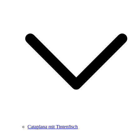
Cataplana mit Tintenfisch