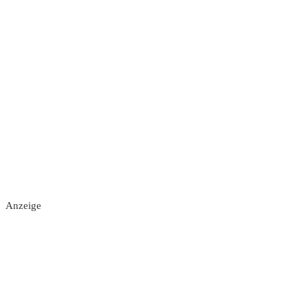
Anzeige